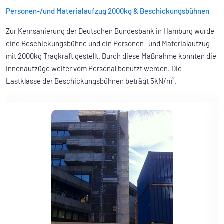
Personen-/und Materialaufzug 2000kg & Beschickungsbühnen
Zur Kernsanierung der Deutschen Bundesbank in Hamburg wurde
eine Beschickungsbühne und ein Personen- und Materialaufzug
mit 2000kg Tragkraft gestellt. Durch diese Maßnahme konnten die
Innenaufzüge weiter vom Personal benutzt werden. Die
Lastklasse der Beschickungsbühnen beträgt 5kN/m².