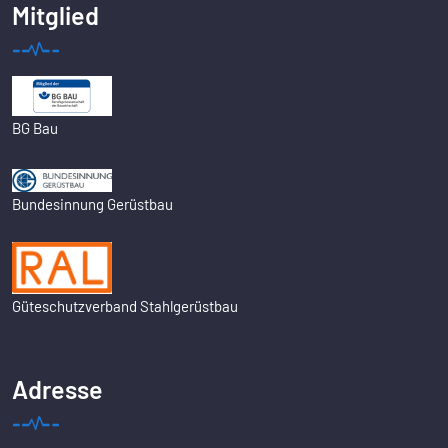
Mitglied
BG Bau
Bundesinnung Gerüstbau
Güteschutzverband Stahlgerüstbau
Adresse